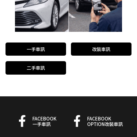
一手車訊
改裝車訊
二手車訊
FACEBOOK
FACEBOOK
一手車訊
OPTION改裝車訊