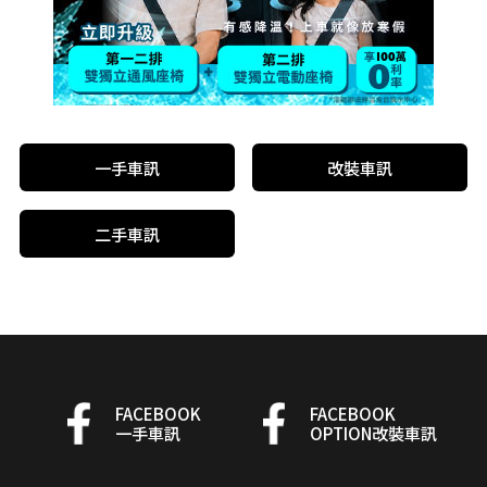
一手車訊
改裝車訊
二手車訊
FACEBOOK
FACEBOOK
一手車訊
OPTION改裝車訊