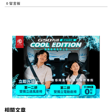
0
留言板
相關文章