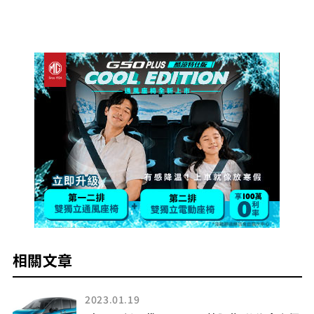
相關文章
2021.06.21