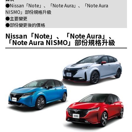
●Nissan「Note」、「Note Aura」、「Note Aura
NISMO」部份規格升級
●主要變更
●部份變更後的價格
Nissan「Note」、「Note Aura」、
「Note Aura NISMO」部份規格升級