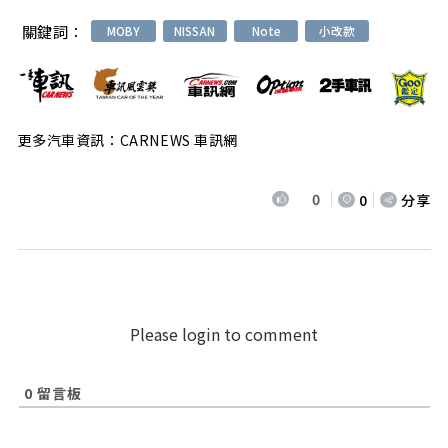
關鍵詞：
MOBY
NISSAN
Note
小改款
更多汽車資訊：CARNEWS 車訊網
0
0
分享
Please login to comment
0
留言板