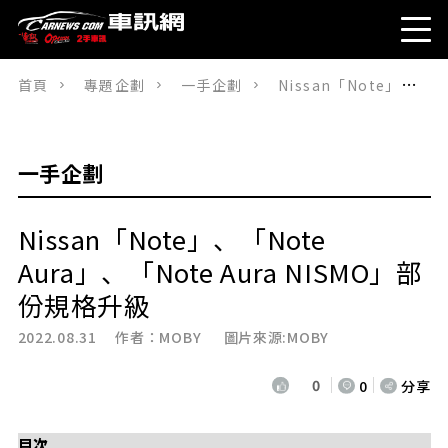
首頁
專題企劃
一手企劃
Nissan「Note」、「Note Aura」、「Note Aura NISMO」部份規格升級
一手企劃
Nissan「Note」、「Note
Aura」、「Note Aura NISMO」部
份規格升級
2022.08.31 作者：
MOBY
圖片來源:MOBY
0
0
分享
目次