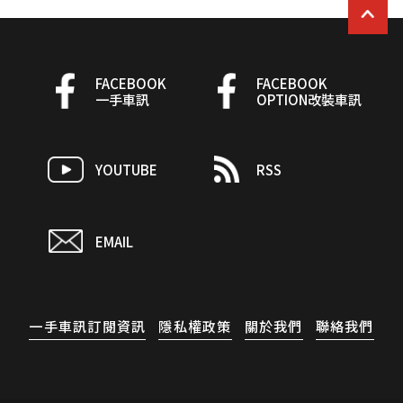
FACEBOOK
FACEBOOK
一手車訊
OPTION改裝車訊
YOUTUBE
RSS
EMAIL
一手車訊訂閱資訊
隱私權政策
關於我們
聯絡我們