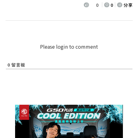
0
0
分享
Please login to comment
0
留言板