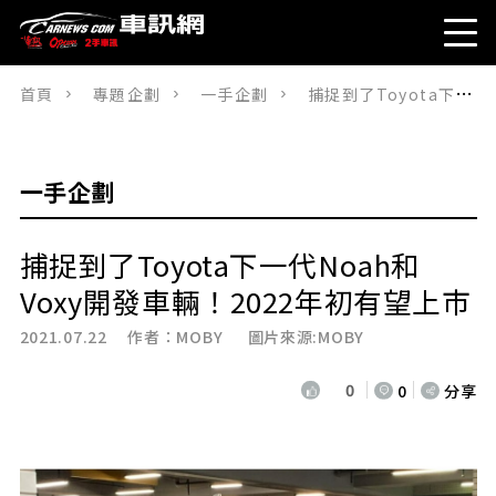
首頁
專題企劃
一手企劃
捕捉到了Toyota下一代Noah和Voxy開發車輛！2022年初有望上市
一手企劃
捕捉到了Toyota下一代Noah和
Voxy開發車輛！2022年初有望上市
2021.07.22 作者：
MOBY
圖片來源:MOBY
0
0
分享