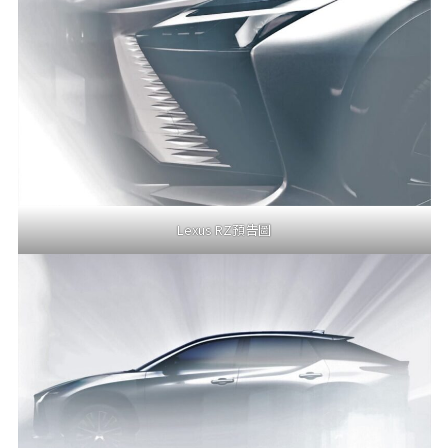
Lexus RZ預告圖