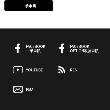
二手車訊
FACEBOOK
FACEBOOK
一手車訊
OPTION改裝車訊
YOUTUBE
RSS
EMAIL