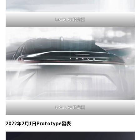
Lexus RZ預告圖
Lexus RZ預告圖
2022
年2月1日Prototype發表