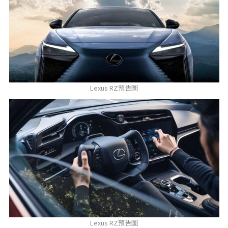
Lexus RZ預告圖
Lexus RZ預告圖