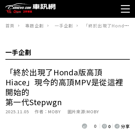
首頁
專題企劃
一手企劃
「終於出現了Honda版高頂Hiace」現今的高頂MPV是從這裡開始的第一代Stepwgn
一手企劃
「終於出現了Honda版高頂
Hiace」現今的高頂MPV是從這裡
開始的
第一代Stepwgn
2025.11.05 作者：
MOBY
圖片來源:MOBY
0
0
分享