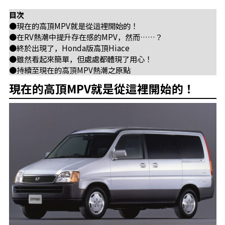
目次
●現在的高頂MPV就是從這裡開始的！
●在RV熱潮中提升存在感的MPV，然而……？
●終於出現了，Honda版高頂Hiace
●雖然看起來簡單，但處處都體現了用心！
●持續至現在的高頂MPV熱潮之原點
現在的高頂MPV就是從這裡開始的！