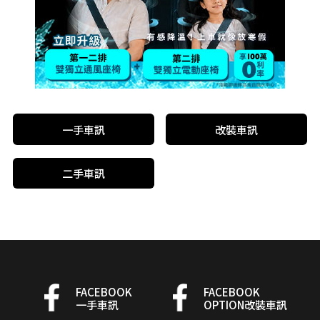
一手車訊
改裝車訊
二手車訊
FACEBOOK
FACEBOOK
一手車訊
OPTION改裝車訊