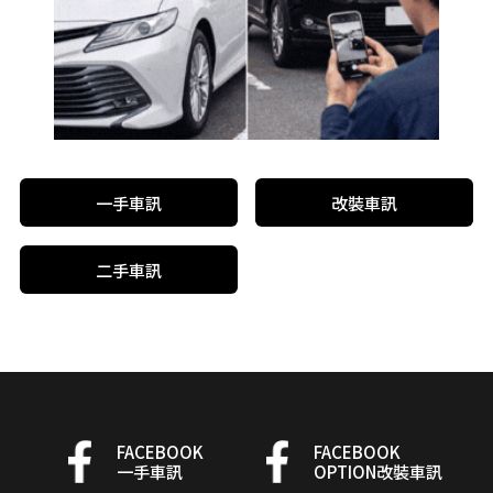
一手車訊
改裝車訊
二手車訊
FACEBOOK
FACEBOOK
一手車訊
OPTION改裝車訊