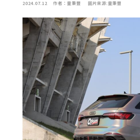
2024.07.12 作者：
童秉豐
圖片來源:童秉豐