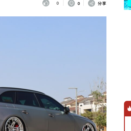
0
0
分享