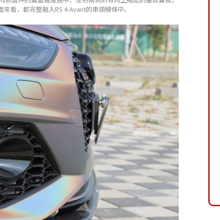
，都完整融入RS 4 Avant的車頭線條中。