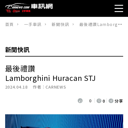
首頁
一手車訊
新聞快訊
最後禮讚Lamborghini Huracan STJ
新聞快訊
最後禮讚
Lamborghini Huracan STJ
2024.04.18 作者：
CARNEWS
0
0
分享