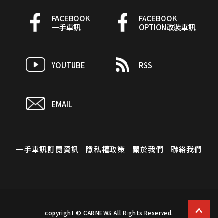
FACEBOOK
FACEBOOK
一手車訊
OPTION改裝車訊
YOUTUBE
RSS
EMAIL
一手車訊訂閱資訊
隱私權政策
關於我們
聯絡我們
copyright © CARNEWS All Rights Reserved.