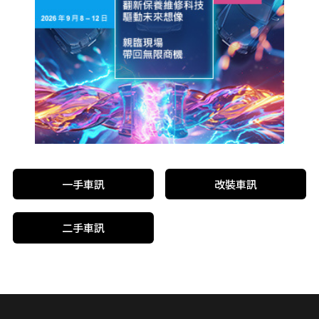
一手車訊
改裝車訊
二手車訊