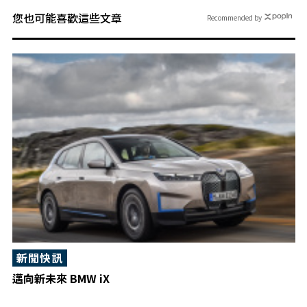
您也可能喜歡這些文章
Recommended by
新聞快訊
邁向新未來 BMW iX