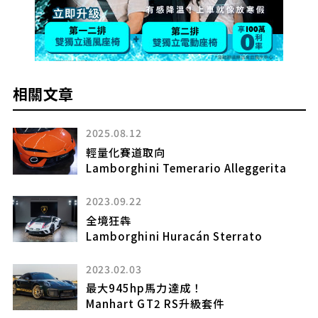
相關文章
2025.08.12
輕量化賽道取向
Lamborghini Temerario Alleggerita
2023.09.22
全境狂犇
Lamborghini Huracán Sterrato
2023.02.03
最大945hp馬力達成！
Manhart GT2 RS升級套件