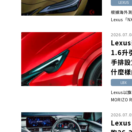
LEXUS
根據海外
Lexus
2026.07.0
Lex
1.6
手排設
什麼樣
LBX
Lexus
MORIZO
2026.07.0
Lex