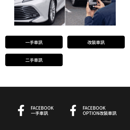
一手車訊
改裝車訊
二手車訊
FACEBOOK
FACEBOOK
一手車訊
OPTION改裝車訊