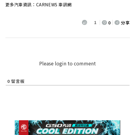
更多汽車資訊：CARNEWS 車訊網
1
0
分享
Please login to comment
0
留言板