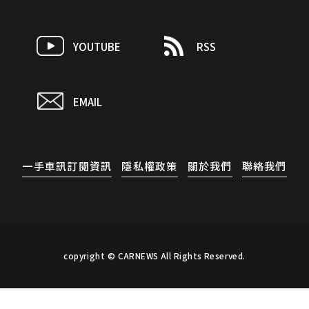
YOUTUBE
RSS
EMAIL
一手車訊訂閱資訊
隱私權政策
關於我們
聯絡我們
copyright © CARNEWS All Rights Reserved.