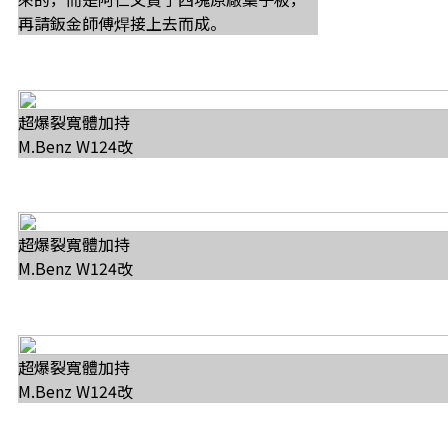
再請鈑金師傅焊接上去而成。
超爆裂寬體加持
M.Benz W124改
超爆裂寬體加持
M.Benz W124改
超爆裂寬體加持
M.Benz W124改