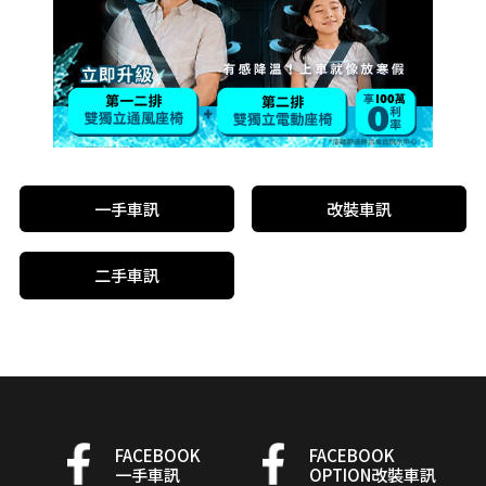
一手車訊
改裝車訊
二手車訊
FACEBOOK
FACEBOOK
一手車訊
OPTION改裝車訊