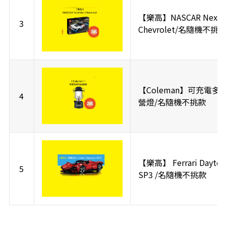
【樂高】NASCAR Next 
3
Chevrolet/名隨機不挑
【Coleman】可充電多
4
營燈/名隨機不挑款
【樂高】 Ferrari Dayton
5
SP3 /名隨機不挑款