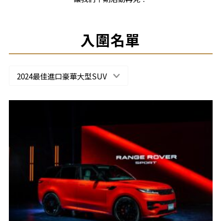
入圍名單
2024最佳進口豪華大型SUV