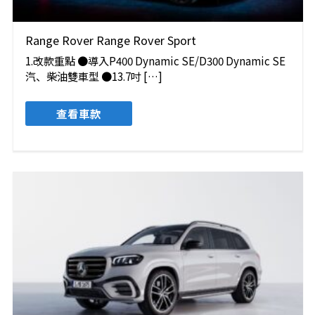
Range Rover Range Rover Sport
1.改款重點 ●導入P400 Dynamic SE/D300 Dynamic SE
汽、柴油雙車型 ●13.7吋 […]
查看車款