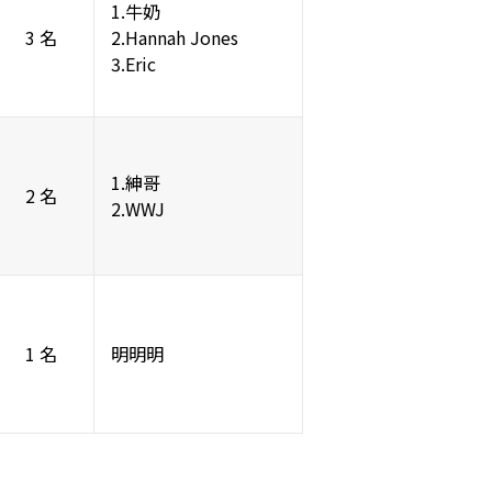
1.牛奶
3 名
2.Hannah Jones
3.Eric
1.紳哥
2 名
2.WWJ
1 名
明明明