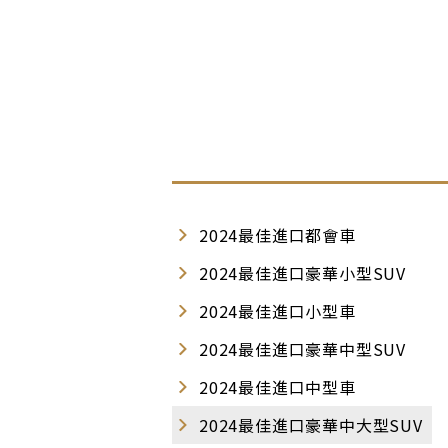
2024最佳進口都會車
2024最佳進口豪華小型SUV
2024最佳進口小型車
2024最佳進口豪華中型SUV
2024最佳進口中型車
2024最佳進口豪華中大型SUV