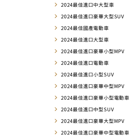
2024最佳進口中大型車
2024最佳進口豪華大型SUV
2024最佳國產電動車
2024最佳進口大型車
2024最佳進口豪華小型MPV
2024最佳進口電動車
2024最佳進口小型SUV
2024最佳進口豪華中型MPV
2024最佳進口豪華小型電動車
2024最佳進口中型SUV
2024最佳進口豪華大型MPV
2024最佳進口豪華中型電動車