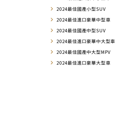
2024最佳國產小型SUV
2024最佳進口豪華中型車
2024最佳國產中型SUV
2024最佳進口豪華中大型車
2024最佳國產中大型MPV
2024最佳進口豪華大型車