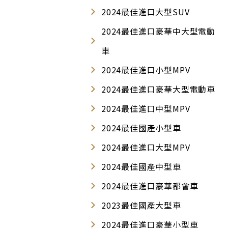
2024最佳進口大型SUV
2024最佳進口豪華中大型電動
車
2024最佳進口小型MPV
2024最佳進口豪華大型電動車
2024最佳進口中型MPV
2024最佳國產小型車
2024最佳進口大型MPV
2024最佳國產中型車
2024最佳進口豪華都會車
2023最佳國產大型車
2024最佳進口豪華小型車