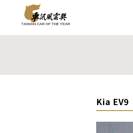
Kia EV9