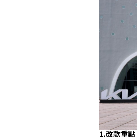
1.改款重點