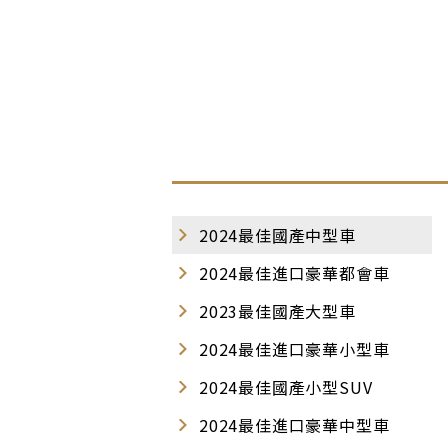
2024最佳國產中型車
2024最佳進口豪華都會車
2023最佳國產大型車
2024最佳進口豪華小型車
2024最佳國產小型SUV
2024最佳進口豪華中型車