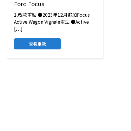
Ford Focus
1.改款重點 ●2023年12月追加Focus
Active Wagon Vignale車型 ●Active
[…]
查看車款