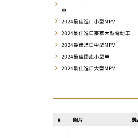
車
2024最佳進口小型MPV
2024最佳進口豪華大型電動車
2024最佳進口中型MPV
2024最佳國產小型車
2024最佳進口大型MPV
#
圖片
獎