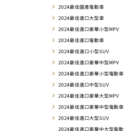
2024最佳國產電動車
2024最佳進口大型車
2024最佳進口豪華小型MPV
2024最佳進口電動車
2024最佳進口小型SUV
2024最佳進口豪華中型MPV
2024最佳進口豪華小型電動車
2024最佳進口中型SUV
2024最佳進口豪華大型MPV
2024最佳進口豪華中型電動車
2024最佳進口大型SUV
2024最佳進口豪華中大型電動