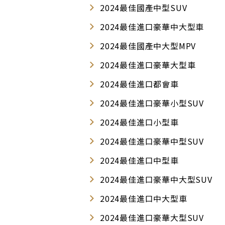
2024最佳國產中型SUV
2024最佳進口豪華中大型車
2024最佳國產中大型MPV
2024最佳進口豪華大型車
2024最佳進口都會車
2024最佳進口豪華小型SUV
2024最佳進口小型車
2024最佳進口豪華中型SUV
2024最佳進口中型車
2024最佳進口豪華中大型SUV
2024最佳進口中大型車
2024最佳進口豪華大型SUV