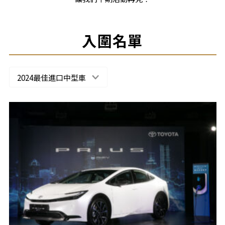
入圍名單
2024最佳進口中型車