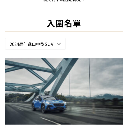
入圍名單
2024最佳進口中型SUV