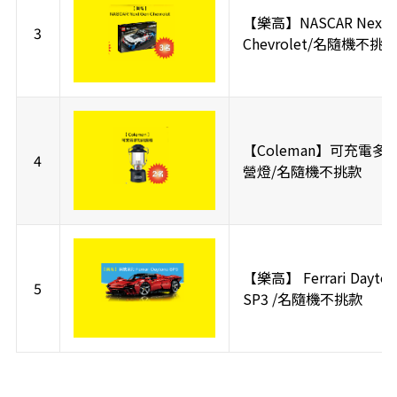
【樂高】NASCAR Next 
3
Chevrolet/名隨機不挑
【Coleman】可充電多
4
營燈/名隨機不挑款
【樂高】 Ferrari Dayton
5
SP3 /名隨機不挑款