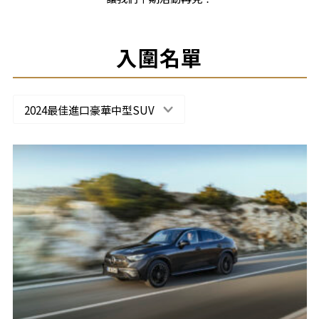
入圍名單
2024最佳進口豪華中型SUV