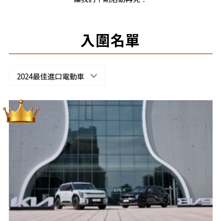
入圍名單
2024最佳進口電動車