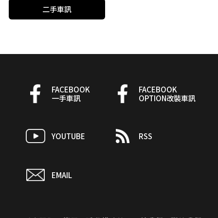
二手車訊
FACEBOOK
FACEBOOK
一手車訊
OPTION改裝車訊
YOUTUBE
RSS
EMAIL