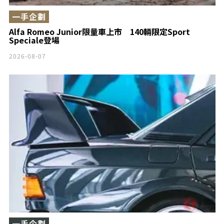
一手企劃
Alfa Romeo Junior限量車上市 140輛限定Sport
Speciale登場
2026-08-07
一手企劃