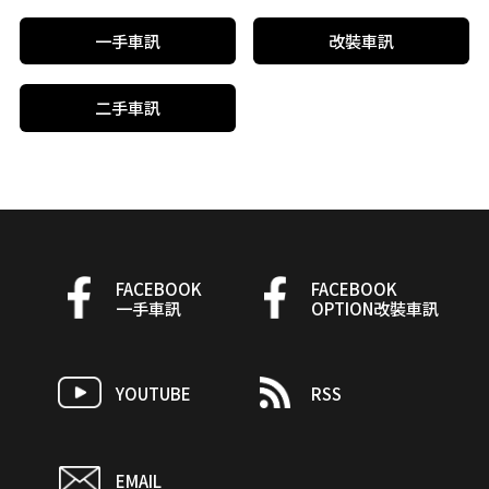
一手車訊
改裝車訊
二手車訊
FACEBOOK
FACEBOOK
一手車訊
OPTION改裝車訊
YOUTUBE
RSS
EMAIL