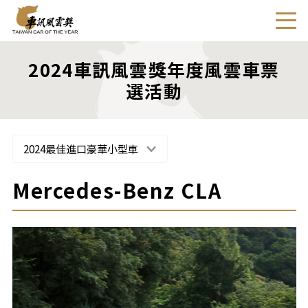
2024車訊風雲獎年度風雲車票
選活動
2024最佳進口豪華小型車
Mercedes-Benz CLA