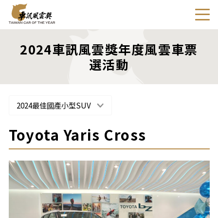
2024車訊風雲獎年度風雲車票
選活動
2024最佳國產小型SUV
Toyota Yaris Cross