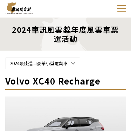
2024車訊風雲獎年度風雲車票
選活動
2024最佳進口豪華小型電動車
Volvo XC40 Recharge