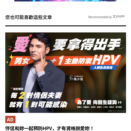
您也可能喜歡這些文章
Recommended by
AD
伴侶和妳一起預防HPV，才有資格說愛妳！