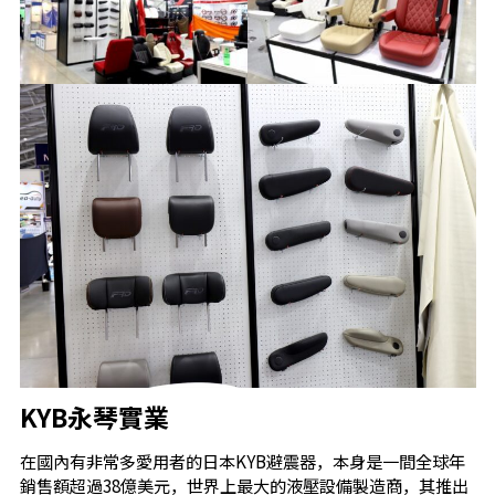
KYB永琴實業
在國內有非常多愛用者的日本KYB避震器，本身是一間全球年
銷售額超過38億美元，世界上最大的液壓設備製造商，其推出