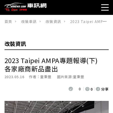
首頁
改裝車訊
改裝資訊
2023 Taipei AMPA專題報導(下)各家廠商新品盡出
改裝資訊
2023 Taipei AMPA專題報導(下)
各家廠商新品盡出
2023.05.16 作者：
童秉豐
圖片來源:童秉豐
0
0
分享