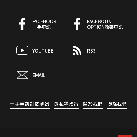
FACEBOOK
FACEBOOK
一手車訊
OPTION改裝車訊
YOUTUBE
RSS
EMAIL
一手車訊訂閱資訊
隱私權政策
關於我們
聯絡我們