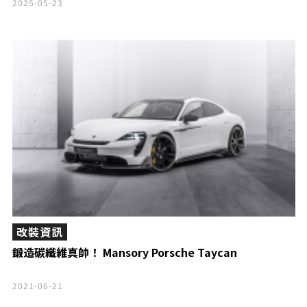
2025-05-23
改裝資訊
鍛造碳纖維真帥！ Mansory Porsche Taycan
2021-06-21