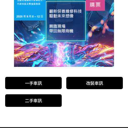
一手車訊
改裝車訊
二手車訊