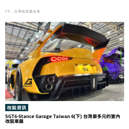
PR．台灣癌症基金會
改裝資訊
SGT6-Stance Garage Taiwan 6(下) 台灣最多元的室內
改裝車展