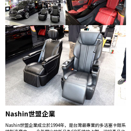
Nashin世盟企業
Nashin世盟企業成立於1994年，是台灣最專業的多活塞卡鉗系