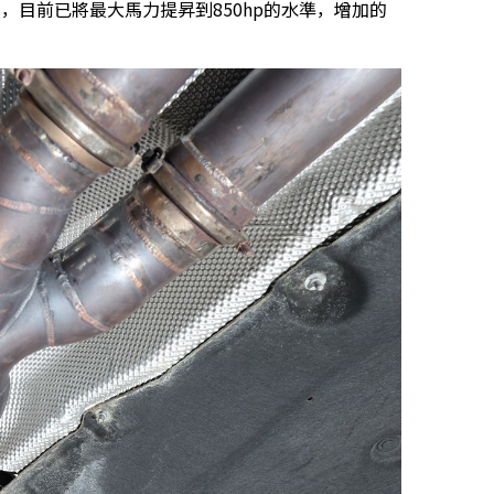
設定，目前已將最大馬力提昇到850hp的水準，增加的