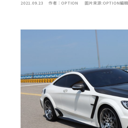
2021.09.23 作者：
OPTION
圖片來源:OPTION編