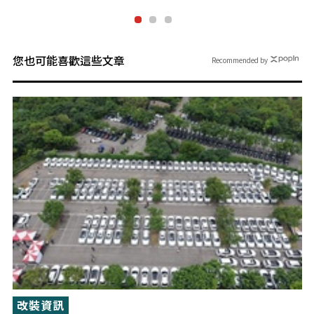
您也可能喜歡這些文章
Recommended by
改裝資訊