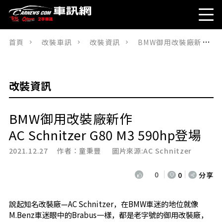
首頁
改裝車訊
改裝資訊
BMW御用改裝廠新作AC Schnitzer G80 M3 590hp登場
改裝資訊
BMW御用改裝廠新作
AC Schnitzer G80 M3 590hp登場
2021.12.27 作者：
童秉豐
圖片來源:AC Schnitzer
0
0
分享
說起知名改裝廠—AC Schnitzer，在BMW車迷的地位就像
M.Benz車迷眼中的Brabus一樣，都是老字號的御用改裝廠，