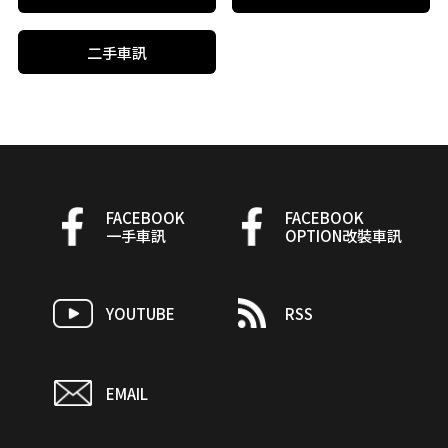
二手車訊
FACEBOOK
FACEBOOK
一手車訊
OPTION改裝車訊
YOUTUBE
RSS
EMAIL