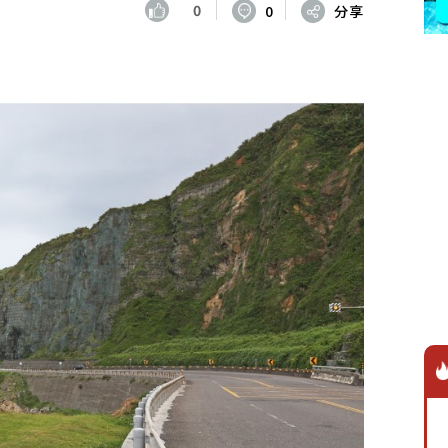
0
0
分享