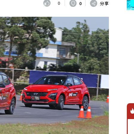
0
0
分享