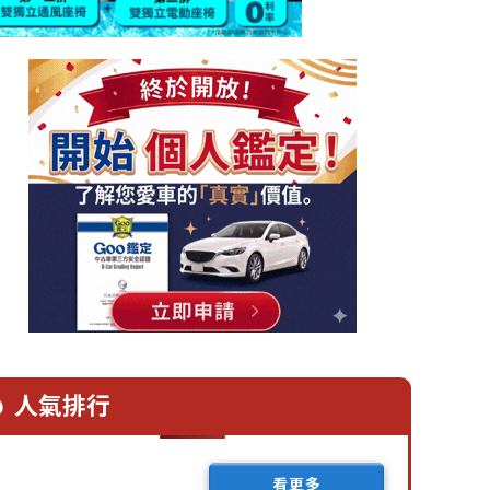
人氣排行
看更多