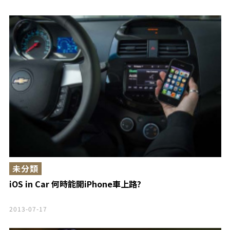
未分類
iOS in Car 何時能開iPhone車上路?
2013-07-17