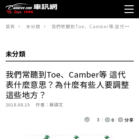
首頁
未分類
我們常聽到Toe、Camber等 這代表什麼意思？為什麼有些人要調整這些地方？
未分類
我們常聽到Toe、Camber等 這代
表什麼意思？為什麼有些人要調整
這些地方？
2018.08.15 作者：
蘇祺文
3
0
分享