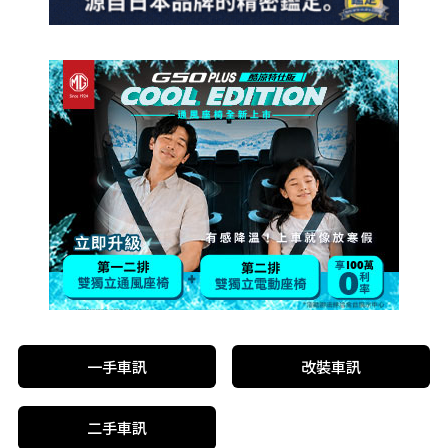
一手車訊
改裝車訊
二手車訊