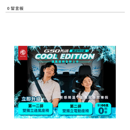
0
留言板