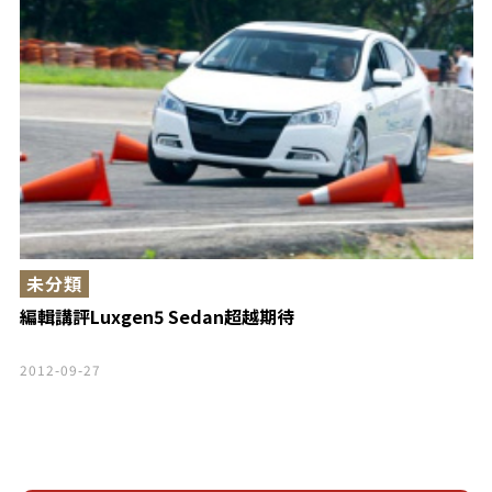
未分類
編輯講評Luxgen5 Sedan超越期待
2012-09-27