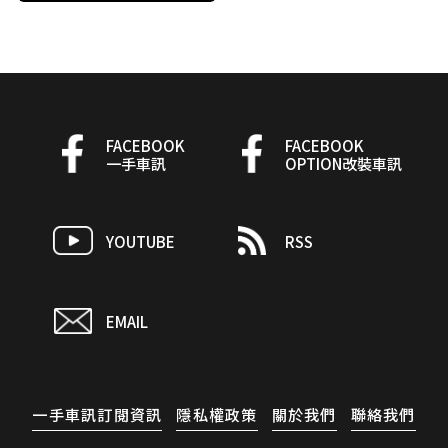
FACEBOOK
FACEBOOK
一手車訊
OPTION改裝車訊
YOUTUBE
RSS
EMAIL
一手車訊訂閱資訊
隱私權政策
關於我們
聯絡我們