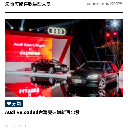
您也可能喜歡這些文章
Recommended by
未分類
Audi Reloaded台灣奧迪嶄新再出發
2017-02-13