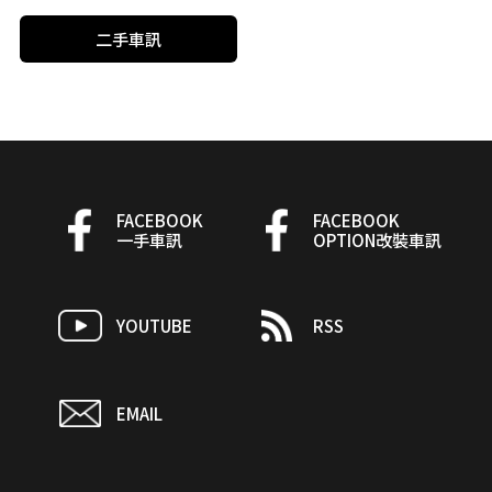
二手車訊
FACEBOOK
FACEBOOK
一手車訊
OPTION改裝車訊
YOUTUBE
RSS
EMAIL