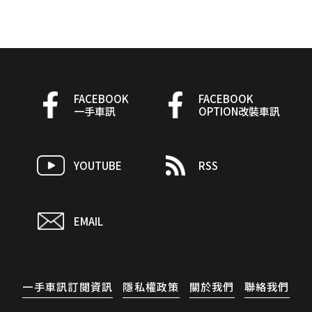
FACEBOOK
FACEBOOK
一手車訊
OPTION改裝車訊
YOUTUBE
RSS
EMAIL
一手車訊訂閱資訊
隱私權政策
關於我們
聯絡我們