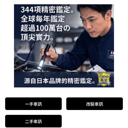
一手車訊
改裝車訊
二手車訊