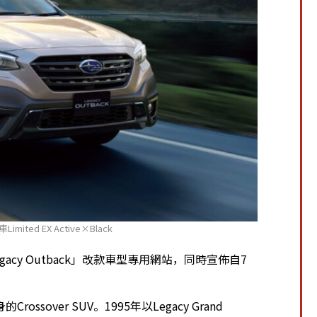
Limited EX Active×Black
gacy Outback」改款車型專用網站，同時宣佈自7
rossover SUV。1995年以Legacy Grand