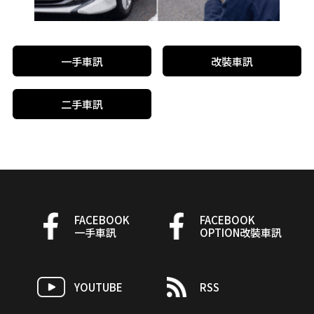
一手車訊
改裝車訊
二手車訊
FACEBOOK
FACEBOOK
一手車訊
OPTION改裝車訊
YOUTUBE
RSS