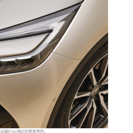
出與Prius相近的家族特色。