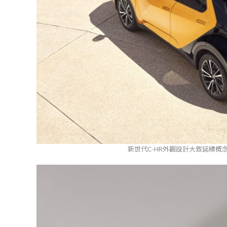
新世代C-HR外觀設計大致延續