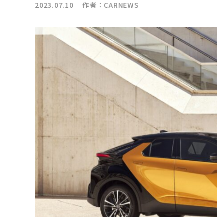
2023.07.10 作者：
CARNEWS