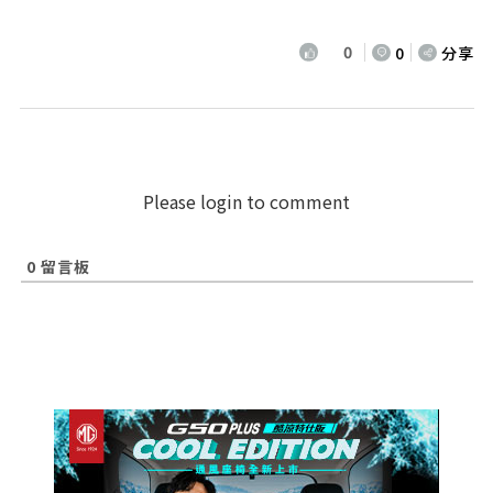
0
0
分享
Please login to comment
0
留言板