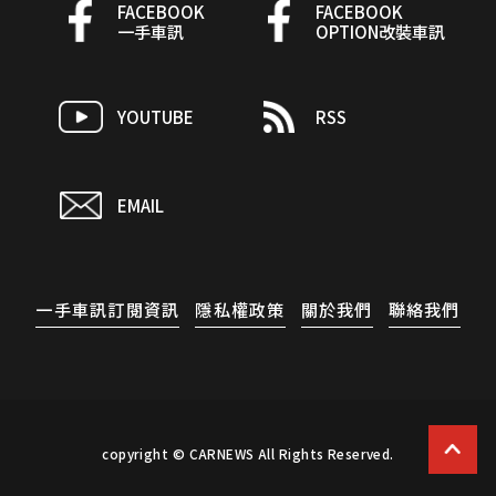
FACEBOOK
FACEBOOK
一手車訊
OPTION改裝車訊
YOUTUBE
RSS
EMAIL
一手車訊訂閱資訊
隱私權政策
關於我們
聯絡我們
copyright © CARNEWS All Rights Reserved.