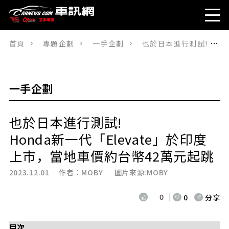
首頁
專題企劃
一手企劃
也於日本進行測試! Honda新一代「Elevate」於印度上市，當地車價約台幣42萬元起跳
一手企劃
也於日本進行測試!
Honda新一代「Elevate」於印度
上市，當地車價約台幣42萬元起跳
2023.12.01 作者：
MOBY
圖片來源:MOBY
0
0
分享
目次