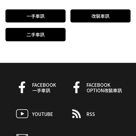
一手車訊
改裝車訊
二手車訊
FACEBOOK
FACEBOOK
一手車訊
OPTION改裝車訊
YOUTUBE
RSS