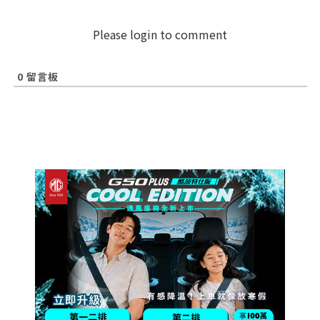
Please login to comment
0
留言板