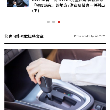
「極度講究」的地方?潛在缺點也一併列出
(下)
您也可能喜歡這些文章
Recommended by