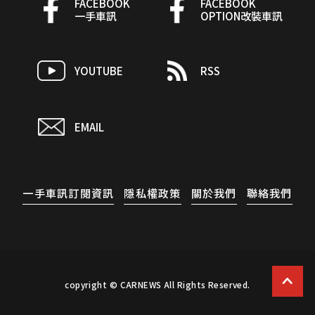
FACEBOOK
FACEBOOK
一手車訊
OPTION改裝車訊
YOUTUBE
RSS
EMAIL
一手車訊訂閱資訊
隱私權政策
關於我們
聯絡我們
copyright © CARNEWS All Rights Reserved.