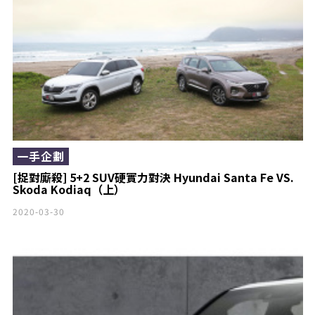
一手企劃
[捉對廝殺] 5+2 SUV硬實力對決 Hyundai Santa Fe VS.
Skoda Kodiaq（上）
2020-03-30