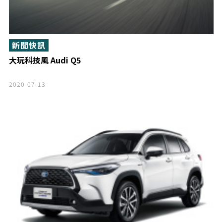
新聞快訊
大玩科技風 Audi Q5
2020-07-13