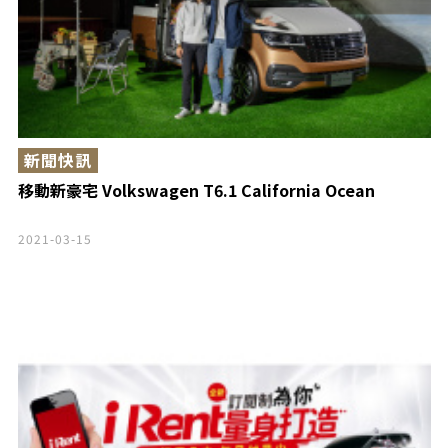
新聞快訊
移動新豪宅 Volkswagen T6.1 California Ocean
2021-03-15