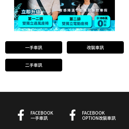
一手車訊
改裝車訊
二手車訊
FACEBOOK
FACEBOOK
一手車訊
OPTION改裝車訊