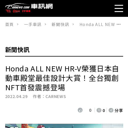
首頁
一手車訊
新聞快訊
Honda ALL NEW HR-V榮獲日本自動車殿堂最佳設計大賞！全台獨創NFT首發震撼登場
新聞快訊
Honda ALL NEW HR-V榮獲日本自
動車殿堂最佳設計大賞！全台獨創
NFT首發震撼登場
2022.04.29 作者：
CARNEWS
0
0
分享