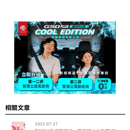
相關文章
2021.07.27