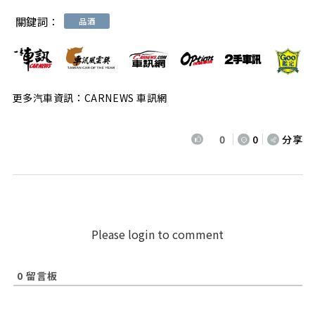
關鍵詞：
品酒
更多汽車資訊：CARNEWS 車訊網
0
0
分享
Please login to comment
0
留言板