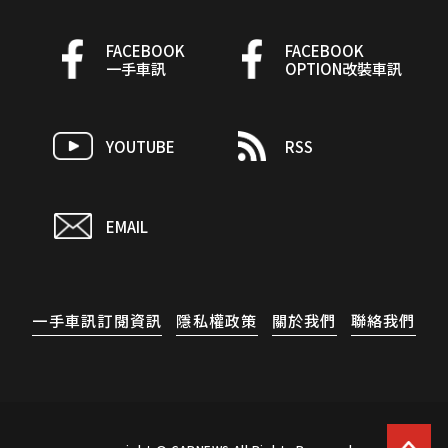
FACEBOOK
FACEBOOK
一手車訊
OPTION改裝車訊
YOUTUBE
RSS
EMAIL
一手車訊訂閱資訊
隱私權政策
關於我們
聯絡我們