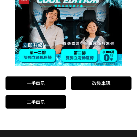
一手車訊
改裝車訊
二手車訊