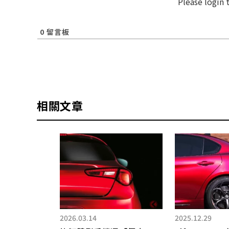
Please login
0
留言板
相關文章
2026.03.14
2025.12.29