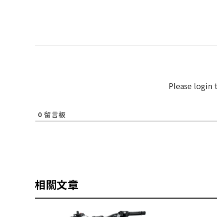
Please login
0
留言板
相關文章