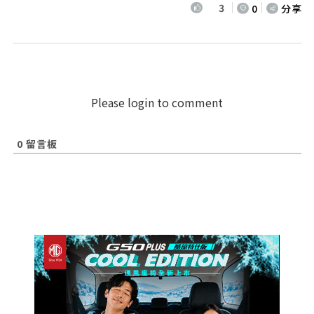
3
0
分享
Please login to comment
0
留言板