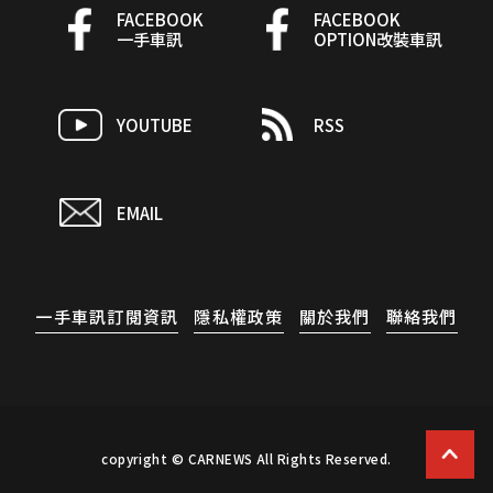
FACEBOOK
FACEBOOK
一手車訊
OPTION改裝車訊
YOUTUBE
RSS
EMAIL
一手車訊訂閱資訊
隱私權政策
關於我們
聯絡我們
copyright © CARNEWS All Rights Reserved.