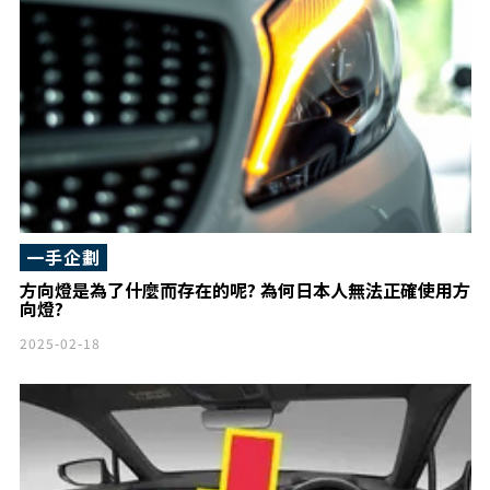
一手企劃
方向燈是為了什麼而存在的呢? 為何日本人無法正確使用方
向燈?
2025-02-18