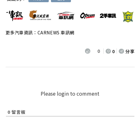
更多汽車資訊：CARNEWS 車訊網
0
0
分享
Please login to comment
0
留言板