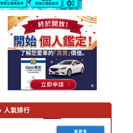
人氣排行
看更多