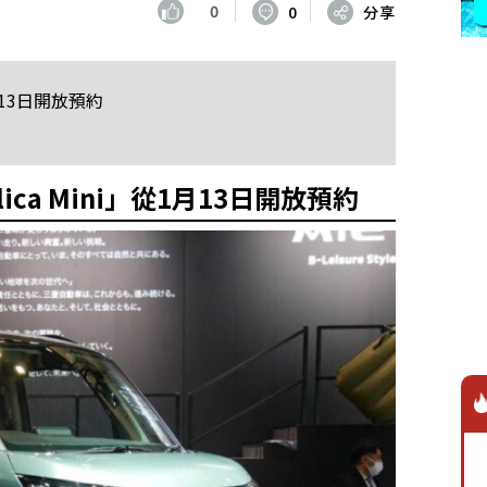
0
0
分享
從1月13日開放預約
elica Mini」從1月13日開放預約