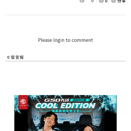
0
0
分享
Please login to comment
0
留言板