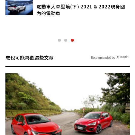
電動車大軍壓境(下) 2021 & 2022現身國
內的電動車
您也可能喜歡這些文章
Recommended by