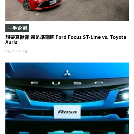
一手企劃
想要真掀背 還是準鋼砲 Ford Focus ST-Line vs. Toyota
Auris
2019-04-19