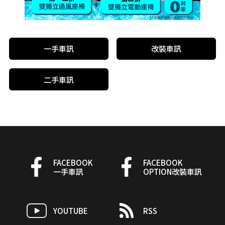
一手車訊
改裝車訊
二手車訊
FACEBOOK
FACEBOOK
一手車訊
OPTION改裝車訊
YOUTUBE
RSS