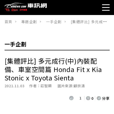
首頁
專題企劃
一手企劃
[集體評比] 多元成行(中)內裝配備、車室空間篇 Honda Fit x Kia Stonic x Toyota Sienta
一手企劃
[集體評比] 多元成行(中)內裝配
備、車室空間篇 Honda Fit x Kia
Stonic x Toyota Sienta
2021.11.03 作者：
莊智顯
圖片來源:顧宗濤
1
0
分享