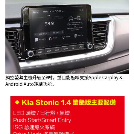
觸控螢幕主機升級至8吋，並且能無線支援Apple Carplay &
Android Auto連結功能。