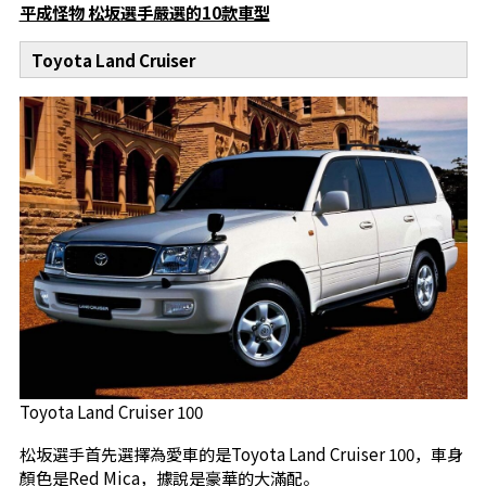
平成怪物 松坂選手嚴選的10款車型
Toyota Land Cruiser
Toyota Land Cruiser 100
松坂選手首先選擇為愛車的是Toyota Land Cruiser 100，車身
顏色是Red Mica，據說是豪華的大滿配。