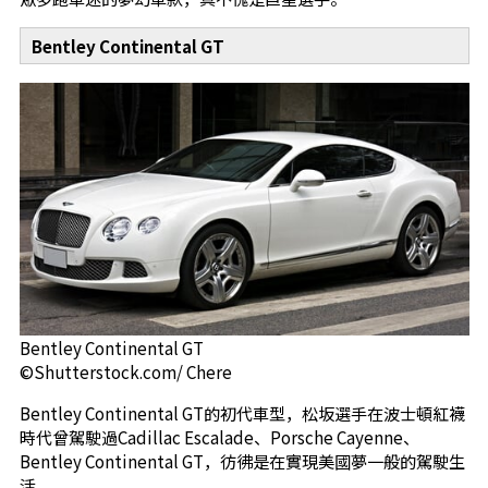
Bentley Continental GT
Bentley Continental GT
©Shutterstock.com/ Chere
Bentley Continental GT的初代車型，松坂選手在波士頓紅襪
時代曾駕駛過Cadillac Escalade、Porsche Cayenne、
Bentley Continental GT，彷彿是在實現美國夢一般的駕駛生
活。