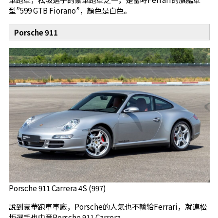
型”599 GTB Fiorano”，顏色是白色。
Porsche 911
Porsche 911 Carrera 4S (997)
說到豪華跑車車廠，Porsche的人氣也不輸給Ferrari，就連松
坂選手也中意Porsche 911 Carrera。