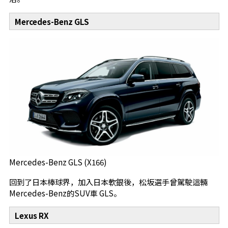
Mercedes-Benz GLS
Mercedes-Benz GLS (X166)
回到了日本棒球界，加入日本軟銀後，松坂選手曾駕駛這輛
Mercedes-Benz的SUV車 GLS。
Lexus RX