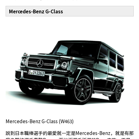
Mercedes-Benz G-Class
Mercedes-Benz G-Class (W463)
說到日本職棒選手的最愛就一定是Mercedes-Benz，就是有那