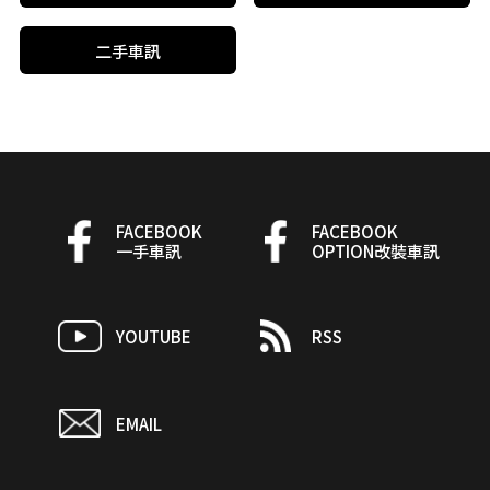
二手車訊
FACEBOOK
FACEBOOK
一手車訊
OPTION改裝車訊
YOUTUBE
RSS
EMAIL