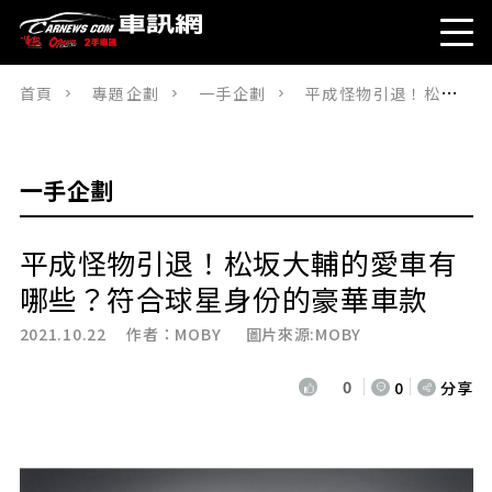
首頁
專題企劃
一手企劃
平成怪物引退！松坂大輔的愛車有哪些？符合球星身份的豪華車款
一手企劃
平成怪物引退！松坂大輔的愛車有
哪些？符合球星身份的豪華車款
2021.10.22 作者：
MOBY
圖片來源:MOBY
0
0
分享